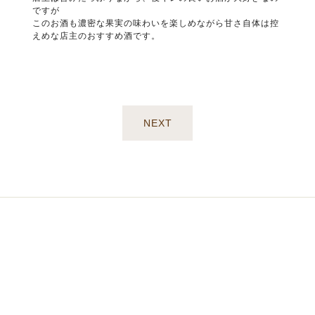
ですが
このお酒も濃密な果実の味わいを楽しめながら甘さ自体は控
えめな店主のおすすめ酒です。
NEXT