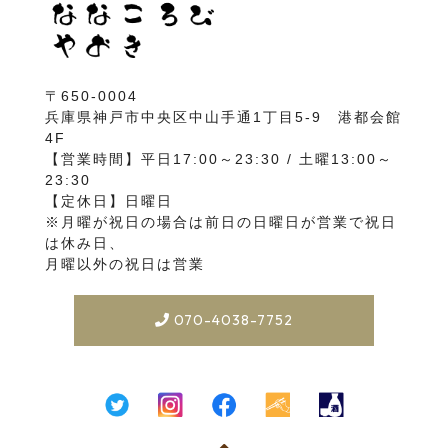
〒650-0004
兵庫県神戸市中央区中山手通1丁目5-9 港都会館
4F
【営業時間】平日17:00～23:30 / 土曜13:00～
23:30
【定休日】日曜日
※月曜が祝日の場合は前日の日曜日が営業で祝日
は休み日、
月曜以外の祝日は営業
070-4038-7752